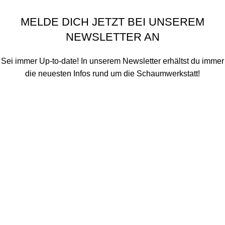
Schaumwerkstatt
©
2020 - 2026
MELDE DICH JETZT BEI UNSEREM
NEWSLETTER AN
Sei immer Up-to-date! In unserem Newsletter erhältst du immer
die neuesten Infos rund um die Schaumwerkstatt!