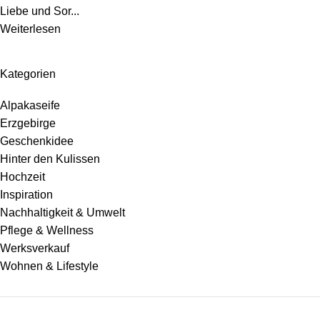
Liebe und Sor...
Weiterlesen
Kategorien
Alpakaseife
Erzgebirge
Geschenkidee
Hinter den Kulissen
Hochzeit
Inspiration
Nachhaltigkeit & Umwelt
Pflege & Wellness
Werksverkauf
Wohnen & Lifestyle