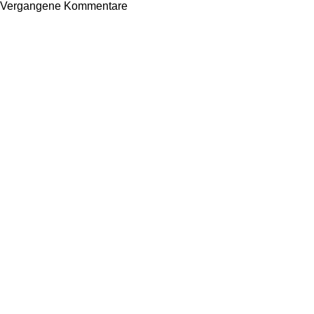
Vergangene Kommentare