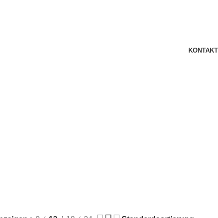
KONTAKT