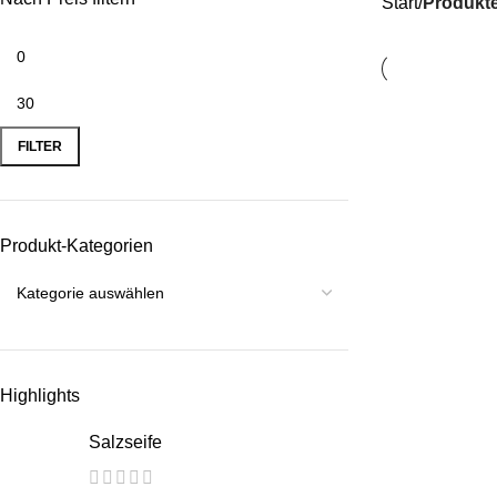
Start
Produkte
FILTER
Produkt-Kategorien
Highlights
Salzseife