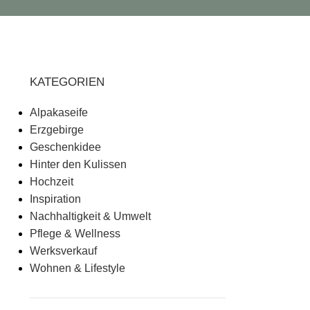
KATEGORIEN
Alpakaseife
Erzgebirge
Geschenkidee
Hinter den Kulissen
Hochzeit
Inspiration
Nachhaltigkeit & Umwelt
Pflege & Wellness
Werksverkauf
Wohnen & Lifestyle