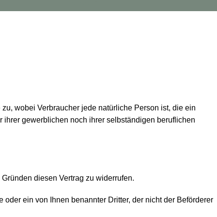
0,00
€
u, wobei Verbraucher jede natürliche Person ist, die ein
ihrer gewerblichen noch ihrer selbständigen beruflichen
Gründen diesen Vertrag zu widerrufen.
 oder ein von Ihnen benannter Dritter, der nicht der Beförderer