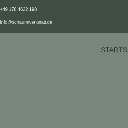
+49 178 4622 198
info@schaumwerkstatt.de
STARTS