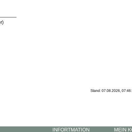
_______
r)
Stand: 07.08.2026, 07:46
INFORTMATION
MEIN 