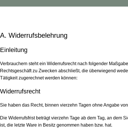
Widerrufsbelehrung
Startseite
Widerrufsbelehrung
A. Widerrufsbelehrung
Einleitung
Verbrauchern steht ein Widerrufsrecht nach folgender Maßgabe z
Rechtsgeschäft zu Zwecken abschließt, die überwiegend weder 
Tätigkeit zugerechnet werden können:
Widerrufsrecht
Sie haben das Recht, binnen vierzehn Tagen ohne Angabe von 
Die Widerrufsfrist beträgt vierzehn Tage ab dem Tag, an dem Sie
ist, die letzte Ware in Besitz genommen haben bzw. hat.