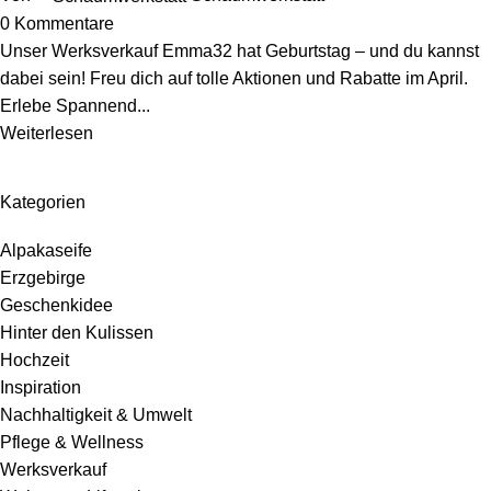
0
Kommentare
Unser Werksverkauf Emma32 hat Geburtstag – und du kannst
dabei sein! Freu dich auf tolle Aktionen und Rabatte im April.
Erlebe Spannend...
Weiterlesen
Kategorien
Alpakaseife
Erzgebirge
Geschenkidee
Hinter den Kulissen
Hochzeit
Inspiration
Nachhaltigkeit & Umwelt
Pflege & Wellness
Werksverkauf