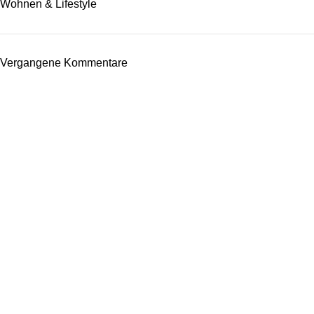
Wohnen & Lifestyle
Vergangene Kommentare