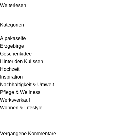
Weiterlesen
Kategorien
Alpakaseife
Erzgebirge
Geschenkidee
Hinter den Kulissen
Hochzeit
Inspiration
Nachhaltigkeit & Umwelt
Pflege & Wellness
Werksverkauf
Wohnen & Lifestyle
Vergangene Kommentare