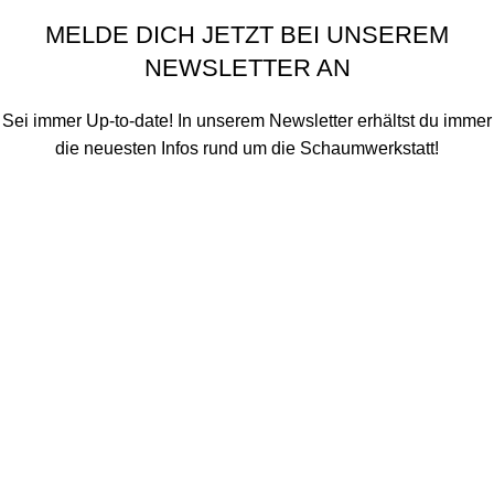
Schaumwerkstatt
©
2020 - 2026
MELDE DICH JETZT BEI UNSEREM
NEWSLETTER AN
Sei immer Up-to-date! In unserem Newsletter erhältst du immer
die neuesten Infos rund um die Schaumwerkstatt!