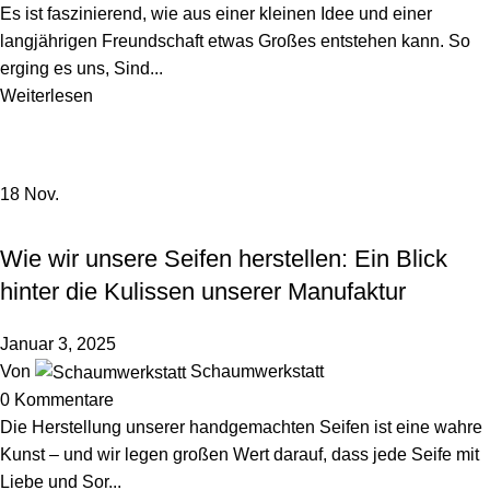
Es ist faszinierend, wie aus einer kleinen Idee und einer
langjährigen Freundschaft etwas Großes entstehen kann. So
erging es uns, Sind...
Weiterlesen
18
Nov.
HINTER DEN KULISSEN
Wie wir unsere Seifen herstellen: Ein Blick
hinter die Kulissen unserer Manufaktur
Januar 3, 2025
Von
Schaumwerkstatt
0
Kommentare
Die Herstellung unserer handgemachten Seifen ist eine wahre
Kunst – und wir legen großen Wert darauf, dass jede Seife mit
Liebe und Sor...