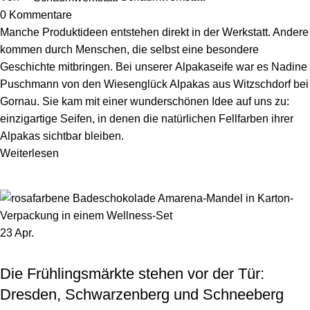
0
Kommentare
Manche Produktideen entstehen direkt in der Werkstatt. Andere
kommen durch Menschen, die selbst eine besondere
Geschichte mitbringen. Bei unserer Alpakaseife war es Nadine
Puschmann von den Wiesenglück Alpakas aus Witzschdorf bei
Gornau. Sie kam mit einer wunderschönen Idee auf uns zu:
einzigartige Seifen, in denen die natürlichen Fellfarben ihrer
Alpakas sichtbar bleiben.
Weiterlesen
23
Apr.
,
GESCHENKIDEE
HINTER DEN KULISSEN
Die Frühlingsmärkte stehen vor der Tür:
Dresden, Schwarzenberg und Schneeberg