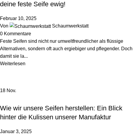
deine feste Seife ewig!
Februar 10, 2025
Von
Schaumwerkstatt
0
Kommentare
Feste Seifen sind nicht nur umweltfreundlicher als flüssige
Alternativen, sondern oft auch ergiebiger und pflegender. Doch
damit sie la...
Weiterlesen
18
Nov.
HINTER DEN KULISSEN
Wie wir unsere Seifen herstellen: Ein Blick
hinter die Kulissen unserer Manufaktur
Januar 3, 2025