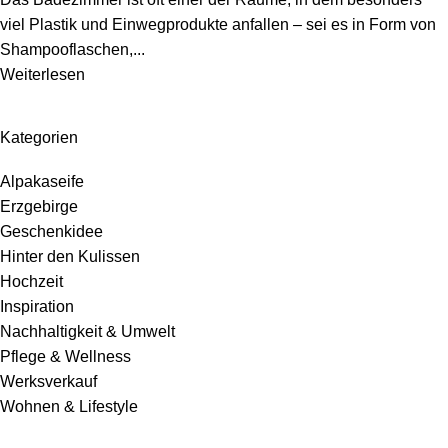
viel Plastik und Einwegprodukte anfallen – sei es in Form von
Shampooflaschen,...
Weiterlesen
Kategorien
Alpakaseife
Erzgebirge
Geschenkidee
Hinter den Kulissen
Hochzeit
Inspiration
Nachhaltigkeit & Umwelt
Pflege & Wellness
Werksverkauf
Wohnen & Lifestyle