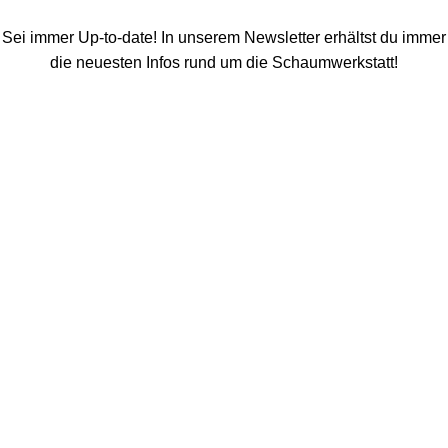
Sei immer Up-to-date! In unserem Newsletter erhältst du immer
die neuesten Infos rund um die Schaumwerkstatt!