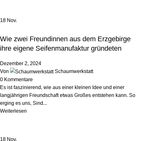
18
Nov.
HINTER DEN KULISSEN
Wie zwei Freundinnen aus dem Erzgebirge
ihre eigene Seifenmanufaktur gründeten
Dezember 2, 2024
Von
Schaumwerkstatt
0
Kommentare
Es ist faszinierend, wie aus einer kleinen Idee und einer
langjährigen Freundschaft etwas Großes entstehen kann. So
erging es uns, Sind...
Weiterlesen
18
Nov.