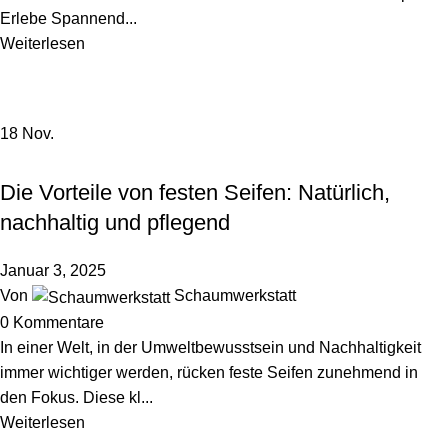
Erlebe Spannend...
Weiterlesen
18
Nov.
PFLEGE & WELLNESS
Die Vorteile von festen Seifen: Natürlich,
nachhaltig und pflegend
Januar 3, 2025
Von
Schaumwerkstatt
0
Kommentare
In einer Welt, in der Umweltbewusstsein und Nachhaltigkeit
immer wichtiger werden, rücken feste Seifen zunehmend in
den Fokus. Diese kl...
Weiterlesen