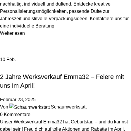
nachhaltig, individuell und duftend. Entdecke kreative
Personalisierungsmöglichkeiten, passende Düfte zur
Jahreszeit und stilvolle Verpackungsideen. Kontaktiere uns für
eine individuelle Beratung.
Weiterlesen
10
Feb.
,
HINTER DEN KULISSEN
WERKSVERKAUF
2 Jahre Werksverkauf Emma32 – Feiere mit
uns im April!
Februar 23, 2025
Von
Schaumwerkstatt
0
Kommentare
Unser Werksverkauf Emma32 hat Geburtstag – und du kannst
dabei sein! Freu dich auf tolle Aktionen und Rabatte im April.