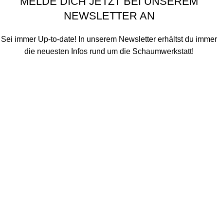
MELDE DICH JETZT BEI UNSEREM
NEWSLETTER AN
Sei immer Up-to-date! In unserem Newsletter erhältst du immer
die neuesten Infos rund um die Schaumwerkstatt!