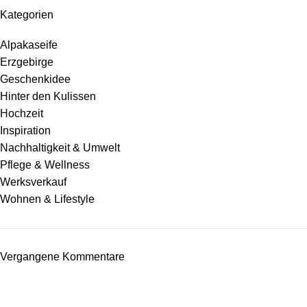
Kategorien
Alpakaseife
Erzgebirge
Geschenkidee
Hinter den Kulissen
Hochzeit
Inspiration
Nachhaltigkeit & Umwelt
Pflege & Wellness
Werksverkauf
Wohnen & Lifestyle
Vergangene Kommentare