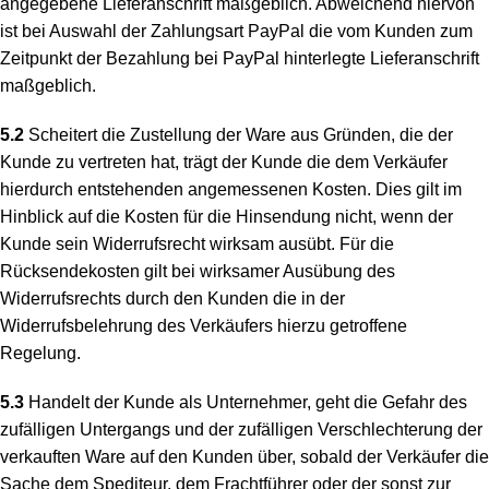
angegebene Lieferanschrift maßgeblich. Abweichend hiervon
ist bei Auswahl der Zahlungsart PayPal die vom Kunden zum
Zeitpunkt der Bezahlung bei PayPal hinterlegte Lieferanschrift
maßgeblich.
5.2
Scheitert die Zustellung der Ware aus Gründen, die der
Kunde zu vertreten hat, trägt der Kunde die dem Verkäufer
hierdurch entstehenden angemessenen Kosten. Dies gilt im
Hinblick auf die Kosten für die Hinsendung nicht, wenn der
Kunde sein Widerrufsrecht wirksam ausübt. Für die
Rücksendekosten gilt bei wirksamer Ausübung des
Widerrufsrechts durch den Kunden die in der
Widerrufsbelehrung des Verkäufers hierzu getroffene
Regelung.
5.3
Handelt der Kunde als Unternehmer, geht die Gefahr des
zufälligen Untergangs und der zufälligen Verschlechterung der
verkauften Ware auf den Kunden über, sobald der Verkäufer die
Sache dem Spediteur, dem Frachtführer oder der sonst zur