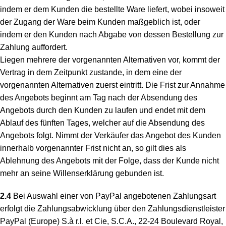
indem er dem Kunden die bestellte Ware liefert, wobei insoweit
der Zugang der Ware beim Kunden maßgeblich ist, oder
indem er den Kunden nach Abgabe von dessen Bestellung zur
Zahlung auffordert.
Liegen mehrere der vorgenannten Alternativen vor, kommt der
Vertrag in dem Zeitpunkt zustande, in dem eine der
vorgenannten Alternativen zuerst eintritt. Die Frist zur Annahme
des Angebots beginnt am Tag nach der Absendung des
Angebots durch den Kunden zu laufen und endet mit dem
Ablauf des fünften Tages, welcher auf die Absendung des
Angebots folgt. Nimmt der Verkäufer das Angebot des Kunden
innerhalb vorgenannter Frist nicht an, so gilt dies als
Ablehnung des Angebots mit der Folge, dass der Kunde nicht
mehr an seine Willenserklärung gebunden ist.
2.4
Bei Auswahl einer von PayPal angebotenen Zahlungsart
erfolgt die Zahlungsabwicklung über den Zahlungsdienstleister
PayPal (Europe) S.à r.l. et Cie, S.C.A., 22-24 Boulevard Royal,