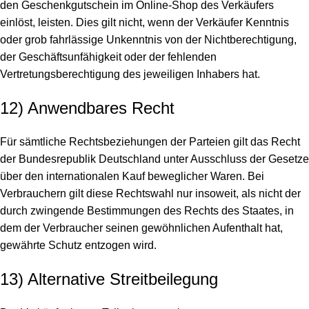
den Geschenkgutschein im Online-Shop des Verkäufers
einlöst, leisten. Dies gilt nicht, wenn der Verkäufer Kenntnis
oder grob fahrlässige Unkenntnis von der Nichtberechtigung,
der Geschäftsunfähigkeit oder der fehlenden
Vertretungsberechtigung des jeweiligen Inhabers hat.
12) Anwendbares Recht
Für sämtliche Rechtsbeziehungen der Parteien gilt das Recht
der Bundesrepublik Deutschland unter Ausschluss der Gesetze
über den internationalen Kauf beweglicher Waren. Bei
Verbrauchern gilt diese Rechtswahl nur insoweit, als nicht der
durch zwingende Bestimmungen des Rechts des Staates, in
dem der Verbraucher seinen gewöhnlichen Aufenthalt hat,
gewährte Schutz entzogen wird.
13) Alternative Streitbeilegung