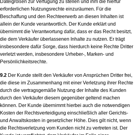
Dateigrößen zur Verfügung zu stellen und ihm die hierfür
erforderlichen Nutzungsrechte einzuräumen. Für die
Beschaffung und den Rechteerwerb an diesen Inhalten ist
allein der Kunde verantwortlich. Der Kunde erklärt und
übernimmt die Verantwortung dafür, dass er das Recht besitzt,
die dem Verkäufer überlassenen Inhalte zu nutzen. Er trägt
insbesondere dafür Sorge, dass hierdurch keine Rechte Dritter
verletzt werden, insbesondere Urheber-, Marken- und
Persönlichkeitsrechte.
9.2
Der Kunde stellt den Verkäufer von Ansprüchen Dritter frei,
die diese im Zusammenhang mit einer Verletzung ihrer Rechte
durch die vertragsgemäße Nutzung der Inhalte des Kunden
durch den Verkäufer diesem gegenüber geltend machen
können. Der Kunde übernimmt hierbei auch die notwendigen
Kosten der Rechtsverteidigung einschließlich aller Gerichts-
und Anwaltskosten in gesetzlicher Höhe. Dies gilt nicht, wenn
die Rechtsverletzung vom Kunden nicht zu vertreten ist. Der