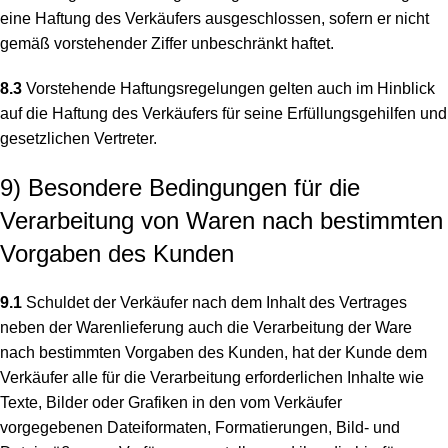
eine Haftung des Verkäufers ausgeschlossen, sofern er nicht
gemäß vorstehender Ziffer unbeschränkt haftet.
8.3
Vorstehende Haftungsregelungen gelten auch im Hinblick
auf die Haftung des Verkäufers für seine Erfüllungsgehilfen und
gesetzlichen Vertreter.
9) Besondere Bedingungen für die
Verarbeitung von Waren nach bestimmten
Vorgaben des Kunden
9.1
Schuldet der Verkäufer nach dem Inhalt des Vertrages
neben der Warenlieferung auch die Verarbeitung der Ware
nach bestimmten Vorgaben des Kunden, hat der Kunde dem
Verkäufer alle für die Verarbeitung erforderlichen Inhalte wie
Texte, Bilder oder Grafiken in den vom Verkäufer
vorgegebenen Dateiformaten, Formatierungen, Bild- und