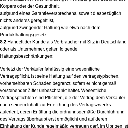
Körpers oder der Gesundheit,
aufgrund eines Garantieversprechens, soweit diesbezüglich
nichts anderes geregelt ist,
aufgrund zwingender Haftung wie etwa nach dem
Produkthaftungsgesetz.
8.2
Handelt der Kunde als Verbraucher mit Sitz in Deutschland
oder als Unternehmer, gelten folgende
Haftungsbeschränkungen:
Verletzt der Verkäufer fahrlässig eine wesentliche
Vertragspflicht, ist seine Haftung auf den vertragstypischen,
vorhersehbaren Schaden begrenzt, sofern er nicht gemäß
vorstehender Ziffer unbeschränkt haftet. Wesentliche
Vertragspflichten sind Pflichten, die der Vertrag dem Verkäufer
nach seinem Inhalt zur Erreichung des Vertragszwecks
auferlegt, deren Erfüllung die ordnungsgemäße Durchführung
des Vertrags überhaupt erst ermöglicht und auf deren
Einhaltung der Kunde regelmäßig vertrauen darf. Im Übrigen ist