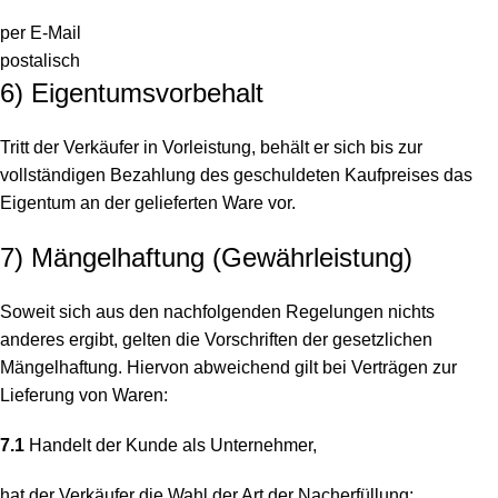
per E-Mail
postalisch
6) Eigentumsvorbehalt
Tritt der Verkäufer in Vorleistung, behält er sich bis zur
vollständigen Bezahlung des geschuldeten Kaufpreises das
Eigentum an der gelieferten Ware vor.
7) Mängelhaftung (Gewährleistung)
Soweit sich aus den nachfolgenden Regelungen nichts
anderes ergibt, gelten die Vorschriften der gesetzlichen
Mängelhaftung. Hiervon abweichend gilt bei Verträgen zur
Lieferung von Waren:
7.1
Handelt der Kunde als Unternehmer,
hat der Verkäufer die Wahl der Art der Nacherfüllung;