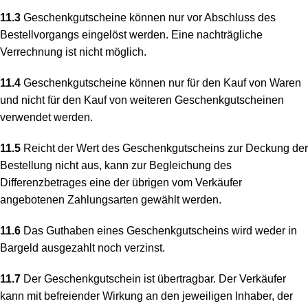
11.3
Geschenkgutscheine können nur vor Abschluss des
Bestellvorgangs eingelöst werden. Eine nachträgliche
Verrechnung ist nicht möglich.
11.4
Geschenkgutscheine können nur für den Kauf von Waren
und nicht für den Kauf von weiteren Geschenkgutscheinen
verwendet werden.
11.5
Reicht der Wert des Geschenkgutscheins zur Deckung der
Bestellung nicht aus, kann zur Begleichung des
Differenzbetrages eine der übrigen vom Verkäufer
angebotenen Zahlungsarten gewählt werden.
11.6
Das Guthaben eines Geschenkgutscheins wird weder in
Bargeld ausgezahlt noch verzinst.
11.7
Der Geschenkgutschein ist übertragbar. Der Verkäufer
kann mit befreiender Wirkung an den jeweiligen Inhaber, der