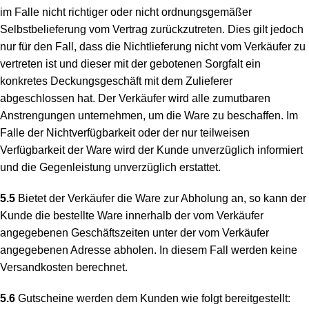
im Falle nicht richtiger oder nicht ordnungsgemäßer
Selbstbelieferung vom Vertrag zurückzutreten. Dies gilt jedoch
nur für den Fall, dass die Nichtlieferung nicht vom Verkäufer zu
vertreten ist und dieser mit der gebotenen Sorgfalt ein
konkretes Deckungsgeschäft mit dem Zulieferer
abgeschlossen hat. Der Verkäufer wird alle zumutbaren
Anstrengungen unternehmen, um die Ware zu beschaffen. Im
Falle der Nichtverfügbarkeit oder der nur teilweisen
Verfügbarkeit der Ware wird der Kunde unverzüglich informiert
und die Gegenleistung unverzüglich erstattet.
5.5
Bietet der Verkäufer die Ware zur Abholung an, so kann der
Kunde die bestellte Ware innerhalb der vom Verkäufer
angegebenen Geschäftszeiten unter der vom Verkäufer
angegebenen Adresse abholen. In diesem Fall werden keine
Versandkosten berechnet.
5.6
Gutscheine werden dem Kunden wie folgt bereitgestellt: