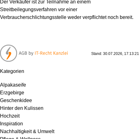
Der Verkäufer ist zur Teilnahme an einem
Streitbeilegungsverfahren vor einer
Verbraucherschlichtungsstelle weder verpflichtet noch bereit.
Stand: 30.07.2026, 17:13:21
Kategorien
Alpakaseife
Erzgebirge
Geschenkidee
Hinter den Kulissen
Hochzeit
Inspiration
Nachhaltigkeit & Umwelt