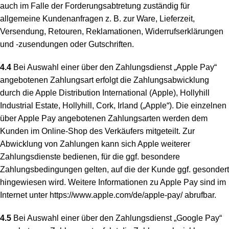
auch im Falle der Forderungsabtretung zuständig für
allgemeine Kundenanfragen z. B. zur Ware, Lieferzeit,
Versendung, Retouren, Reklamationen, Widerrufserklärungen
und -zusendungen oder Gutschriften.
4.4
Bei Auswahl einer über den Zahlungsdienst „Apple Pay“
angebotenen Zahlungsart erfolgt die Zahlungsabwicklung
durch die Apple Distribution International (Apple), Hollyhill
Industrial Estate, Hollyhill, Cork, Irland („Apple“). Die einzelnen
über Apple Pay angebotenen Zahlungsarten werden dem
Kunden im Online-Shop des Verkäufers mitgeteilt. Zur
Abwicklung von Zahlungen kann sich Apple weiterer
Zahlungsdienste bedienen, für die ggf. besondere
Zahlungsbedingungen gelten, auf die der Kunde ggf. gesondert
hingewiesen wird. Weitere Informationen zu Apple Pay sind im
Internet unter
https://www.apple.com
/de
/apple-pay
/
abrufbar.
4.5
Bei Auswahl einer über den Zahlungsdienst „Google Pay“