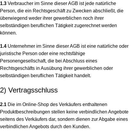
1.3
Verbraucher im Sinne dieser AGB ist jede natürliche
Person, die ein Rechtsgeschäft zu Zwecken abschließt, die
überwiegend weder ihrer gewerblichen noch ihrer
selbständigen beruflichen Tätigkeit zugerechnet werden
können.
1.4
Unternehmer im Sinne dieser AGB ist eine natürliche oder
juristische Person oder eine rechtsfähige
Personengesellschaft, die bei Abschluss eines
Rechtsgeschäfts in Ausübung ihrer gewerblichen oder
selbständigen beruflichen Tätigkeit handelt.
2) Vertragsschluss
2.1
Die im Online-Shop des Verkäufers enthaltenen
Produktbeschreibungen stellen keine verbindlichen Angebote
seitens des Verkäufers dar, sondern dienen zur Abgabe eines
verbindlichen Angebots durch den Kunden.