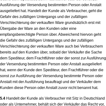
Ausführung der Versendung bestimmten Person oder Anstalt
ausgeliefert hat. Handelt der Kunde als Verbraucher, geht die
Gefahr des zufälligen Untergangs und der zufälligen
Verschlechterung der verkauften Ware grundsätzlich erst mit
Übergabe der Ware an den Kunden oder eine
empfangsberechtigte Person über. Abweichend hiervon geht
die Gefahr des zufälligen Untergangs und der zufälligen
Verschlechterung der verkauften Ware auch bei Verbrauchern
bereits auf den Kunden über, sobald der Verkäufer die Sache
dem Spediteur, dem Frachtführer oder der sonst zur Ausführung
der Versendung bestimmten Person oder Anstalt ausgeliefert
hat, wenn der Kunde den Spediteur, den Frachtführer oder die
sonst zur Ausführung der Versendung bestimmte Person oder
Anstalt mit der Ausführung beauftragt und der Verkäufer dem
Kunden diese Person oder Anstalt zuvor nicht benannt hat.
5.4
Handelt der Kunde als Verbraucher mit Sitz in Deutschland
oder als Unternehmer, behält sich der Verkäufer das Recht vor,