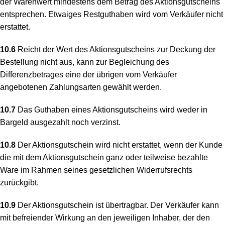
der Warenwert mindestens dem Betrag des Aktionsgutscheins
entsprechen. Etwaiges Restguthaben wird vom Verkäufer nicht
erstattet.
10.6
Reicht der Wert des Aktionsgutscheins zur Deckung der
Bestellung nicht aus, kann zur Begleichung des
Differenzbetrages eine der übrigen vom Verkäufer
angebotenen Zahlungsarten gewählt werden.
10.7
Das Guthaben eines Aktionsgutscheins wird weder in
Bargeld ausgezahlt noch verzinst.
10.8
Der Aktionsgutschein wird nicht erstattet, wenn der Kunde
die mit dem Aktionsgutschein ganz oder teilweise bezahlte
Ware im Rahmen seines gesetzlichen Widerrufsrechts
zurückgibt.
10.9
Der Aktionsgutschein ist übertragbar. Der Verkäufer kann
mit befreiender Wirkung an den jeweiligen Inhaber, der den