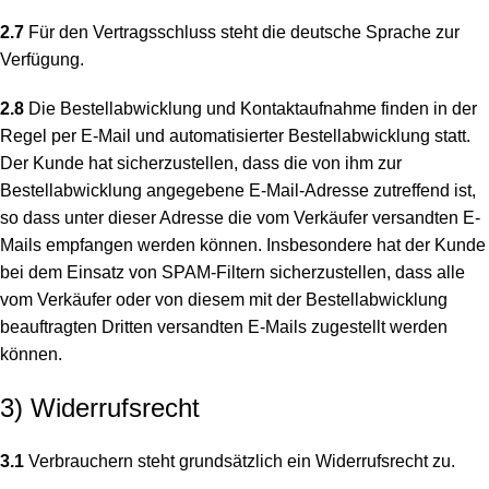
2.7
Für den Vertragsschluss steht die deutsche Sprache zur
Verfügung.
2.8
Die Bestellabwicklung und Kontaktaufnahme finden in der
Regel per E-Mail und automatisierter Bestellabwicklung statt.
Der Kunde hat sicherzustellen, dass die von ihm zur
Bestellabwicklung angegebene E-Mail-Adresse zutreffend ist,
so dass unter dieser Adresse die vom Verkäufer versandten E-
Mails empfangen werden können. Insbesondere hat der Kunde
bei dem Einsatz von SPAM-Filtern sicherzustellen, dass alle
vom Verkäufer oder von diesem mit der Bestellabwicklung
beauftragten Dritten versandten E-Mails zugestellt werden
können.
3) Widerrufsrecht
3.1
Verbrauchern steht grundsätzlich ein Widerrufsrecht zu.