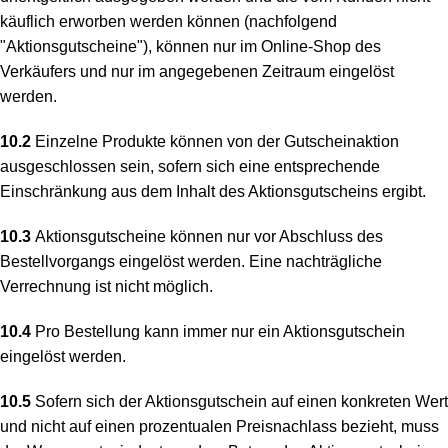
käuflich erworben werden können (nachfolgend
"Aktionsgutscheine"), können nur im Online-Shop des
Verkäufers und nur im angegebenen Zeitraum eingelöst
werden.
10.2
Einzelne Produkte können von der Gutscheinaktion
ausgeschlossen sein, sofern sich eine entsprechende
Einschränkung aus dem Inhalt des Aktionsgutscheins ergibt.
10.3
Aktionsgutscheine können nur vor Abschluss des
Bestellvorgangs eingelöst werden. Eine nachträgliche
Verrechnung ist nicht möglich.
10.4
Pro Bestellung kann immer nur ein Aktionsgutschein
eingelöst werden.
10.5
Sofern sich der Aktionsgutschein auf einen konkreten Wert
und nicht auf einen prozentualen Preisnachlass bezieht, muss