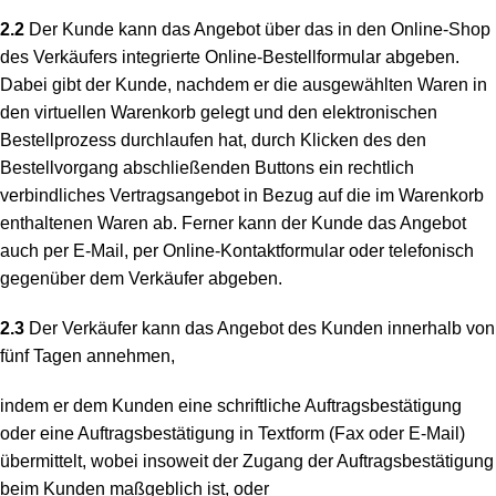
2.2
Der Kunde kann das Angebot über das in den Online-Shop
des Verkäufers integrierte Online-Bestellformular abgeben.
Dabei gibt der Kunde, nachdem er die ausgewählten Waren in
den virtuellen Warenkorb gelegt und den elektronischen
Bestellprozess durchlaufen hat, durch Klicken des den
Bestellvorgang abschließenden Buttons ein rechtlich
verbindliches Vertragsangebot in Bezug auf die im Warenkorb
enthaltenen Waren ab. Ferner kann der Kunde das Angebot
auch per E-Mail, per Online-Kontaktformular oder telefonisch
gegenüber dem Verkäufer abgeben.
2.3
Der Verkäufer kann das Angebot des Kunden innerhalb von
fünf Tagen annehmen,
indem er dem Kunden eine schriftliche Auftragsbestätigung
oder eine Auftragsbestätigung in Textform (Fax oder E-Mail)
übermittelt, wobei insoweit der Zugang der Auftragsbestätigung
beim Kunden maßgeblich ist, oder