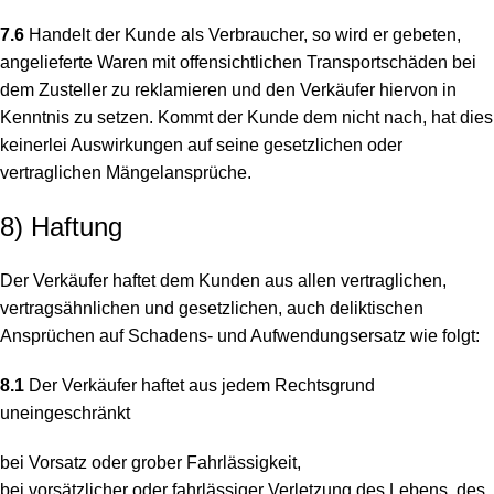
7.6
Handelt der Kunde als Verbraucher, so wird er gebeten,
angelieferte Waren mit offensichtlichen Transportschäden bei
dem Zusteller zu reklamieren und den Verkäufer hiervon in
Kenntnis zu setzen. Kommt der Kunde dem nicht nach, hat dies
keinerlei Auswirkungen auf seine gesetzlichen oder
vertraglichen Mängelansprüche.
8) Haftung
Der Verkäufer haftet dem Kunden aus allen vertraglichen,
vertragsähnlichen und gesetzlichen, auch deliktischen
Ansprüchen auf Schadens- und Aufwendungsersatz wie folgt:
8.1
Der Verkäufer haftet aus jedem Rechtsgrund
uneingeschränkt
bei Vorsatz oder grober Fahrlässigkeit,
bei vorsätzlicher oder fahrlässiger Verletzung des Lebens, des