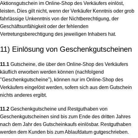
Aktionsgutschein im Online-Shop des Verkäufers einlöst,
leisten. Dies gilt nicht, wenn der Verkäufer Kenntnis oder grob
fahrlässige Unkenntnis von der Nichtberechtigung, der
Geschäftsunfähigkeit oder der fehlenden
Vertretungsberechtigung des jeweiligen Inhabers hat.
11) Einlösung von Geschenkgutscheinen
11.1
Gutscheine, die über den Online-Shop des Verkäufers
käuflich erworben werden können (nachfolgend
"Geschenkgutscheine"), können nur im Online-Shop des
Verkäufers eingelöst werden, sofern sich aus dem Gutschein
nichts anderes ergibt.
11.2
Geschenkgutscheine und Restguthaben von
Geschenkgutscheinen sind bis zum Ende des dritten Jahres
nach dem Jahr des Gutscheinkaufs einlösbar. Restguthaben
werden dem Kunden bis zum Ablaufdatum gutgeschrieben.