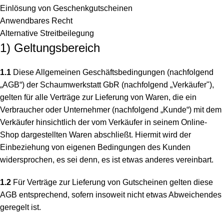
Einlösung von Geschenkgutscheinen
Anwendbares Recht
Alternative Streitbeilegung
1) Geltungsbereich
1.1
Diese Allgemeinen Geschäftsbedingungen (nachfolgend
„AGB“) der Schaumwerkstatt GbR (nachfolgend „Verkäufer"),
gelten für alle Verträge zur Lieferung von Waren, die ein
Verbraucher oder Unternehmer (nachfolgend „Kunde“) mit dem
Verkäufer hinsichtlich der vom Verkäufer in seinem Online-
Shop dargestellten Waren abschließt. Hiermit wird der
Einbeziehung von eigenen Bedingungen des Kunden
widersprochen, es sei denn, es ist etwas anderes vereinbart.
1.2
Für Verträge zur Lieferung von Gutscheinen gelten diese
AGB entsprechend, sofern insoweit nicht etwas Abweichendes
geregelt ist.