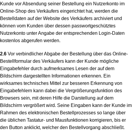
Kunde vor Absendung seiner Bestellung ein Nutzerkonto im
Online-Shop des Verkäufers eingerichtet hat, werden die
Bestelldaten auf der Website des Verkäufers archiviert und
können vom Kunden über dessen passwortgeschütztes
Nutzerkonto unter Angabe der entsprechenden Login-Daten
kostenlos abgerufen werden.
2.6
Vor verbindlicher Abgabe der Bestellung über das Online-
Bestellformular des Verkäufers kann der Kunde mögliche
Eingabefehler durch aufmerksames Lesen der auf dem
Bildschirm dargestellten Informationen erkennen. Ein
wirksames technisches Mittel zur besseren Erkennung von
Eingabefehlern kann dabei die Vergrößerungsfunktion des
Browsers sein, mit deren Hilfe die Darstellung auf dem
Bildschirm vergrößert wird. Seine Eingaben kann der Kunde im
Rahmen des elektronischen Bestellprozesses so lange über
die üblichen Tastatur- und Mausfunktionen korrigieren, bis er
den Button anklickt, welcher den Bestellvorgang abschließt.