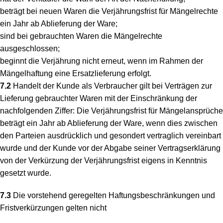
beträgt bei neuen Waren die Verjährungsfrist für Mängelrechte
ein Jahr ab Ablieferung der Ware;
sind bei gebrauchten Waren die Mängelrechte
ausgeschlossen;
beginnt die Verjährung nicht erneut, wenn im Rahmen der
Mängelhaftung eine Ersatzlieferung erfolgt.
7.2
Handelt der Kunde als Verbraucher gilt bei Verträgen zur
Lieferung gebrauchter Waren mit der Einschränkung der
nachfolgenden Ziffer: Die Verjährungsfrist für Mängelansprüche
beträgt ein Jahr ab Ablieferung der Ware, wenn dies zwischen
den Parteien ausdrücklich und gesondert vertraglich vereinbart
wurde und der Kunde vor der Abgabe seiner Vertragserklärung
von der Verkürzung der Verjährungsfrist eigens in Kenntnis
gesetzt wurde.
7.3
Die vorstehend geregelten Haftungsbeschränkungen und
Fristverkürzungen gelten nicht