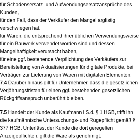
für Schadensersatz- und Aufwendungsersatzansprüche des
Kunden,
für den Fall, dass der Verkäufer den Mangel arglistig
verschwiegen hat,
für Waren, die entsprechend ihrer üblichen Verwendungsweise
für ein Bauwerk verwendet worden sind und dessen
Mangelhaftigkeit verursacht haben,
für eine ggf. bestehende Verpflichtung des Verkäufers zur
Bereitstellung von Aktualisierungen für digitale Produkte, bei
Verträgen zur Lieferung von Waren mit digitalen Elementen.
7.4
Darüber hinaus gilt für Unternehmer, dass die gesetzlichen
Verjährungsfristen für einen ggf. bestehenden gesetzlichen
Rückgriffsanspruch unberührt bleiben.
7.5
Handelt der Kunde als Kaufmann i.S.d. § 1 HGB, trifft ihn
die kaufmännische Untersuchungs- und Rügepflicht gemäß §
377 HGB. Unterlässt der Kunde die dort geregelten
Anzeigepflichten, gilt die Ware als genehmigt.