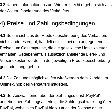
3.2
Nähere Informationen zum Widerrufsrecht ergeben sich aus
der Widerrufsbelehrung des Verkäufers.
4) Preise und Zahlungsbedingungen
4.1
Sofern sich aus der Produktbeschreibung des Verkäufers
nichts anderes ergibt, handelt es sich bei den angegebenen
Preisen um Gesamtpreise, die die gesetzliche Umsatzsteuer
enthalten. Gegebenenfalls zusätzlich anfallende Liefer- und
Versandkosten werden in der jeweiligen Produktbeschreibung
gesondert angegeben.
4.2
Die Zahlungsmöglichkeit/en wird/werden dem Kunden im
Online-Shop des Verkäufers mitgeteilt.
4.3
Bei Auswahl einer über den Zahlungsdienst „PayPal“
angebotenen Zahlungsart erfolgt die Zahlungsabwicklung über
PayPal, wobei sich PayPal hierzu auch der Dienste dritter