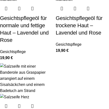
Gesichtspflegeöl für
Gesichtspflegeöl für
normale und fettige
trockene Haut –
Haut – Lavendel und
Lavendel und Rose
Rose
Gesichtspflege
19,90
€
Gesichtspflege
19,90
€