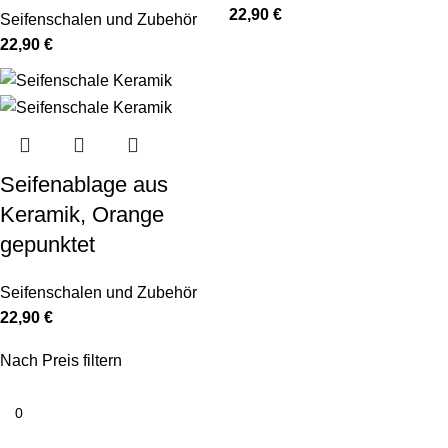
22,90
€
Seifenschalen und Zubehör
22,90
€
Seifenablage aus
Keramik, Orange
gepunktet
Seifenschalen und Zubehör
22,90
€
Nach Preis filtern