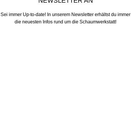
NEWSLETTER AN
Sei immer Up-to-date! In unserem Newsletter erhältst du immer
die neuesten Infos rund um die Schaumwerkstatt!