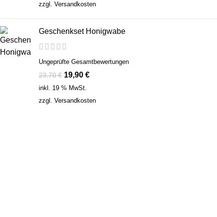
zzgl.
Versandkosten
Geschenkset Honigwabe
Ungeprüfte Gesamtbewertungen
19,90
€
23,70
€
inkl. 19 % MwSt.
zzgl.
Versandkosten