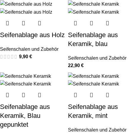
Seifenablage aus Holz
Seifenablage aus
Keramik, blau
Seifenschalen und Zubehör
9,90
€
Seifenschalen und Zubehör
22,90
€
Seifenablage aus
Seifenablage aus
Keramik, Blau
Keramik, mint
gepunktet
Seifenschalen und Zubehör