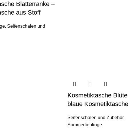
sche Blätterranke –
sche aus Stoff
nge
,
Seifenschalen und
Kosmetiktasche Blüte
blaue Kosmetiktasche
Seifenschalen und Zubehör
,
Sommerlieblinge