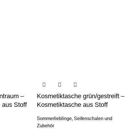
ntraum –
Kosmetiktasche grün/gestreift –
 aus Stoff
Kosmetiktasche aus Stoff
Sommerlieblinge
,
Seifenschalen und
Zubehör