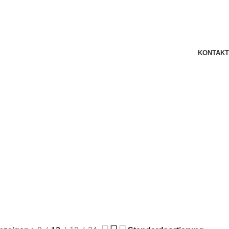
KONTAKT