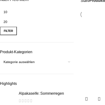
Start
Produkte
FILTER
Produkt-Kategorien
Highlights
Alpakaseife: Sommerregen