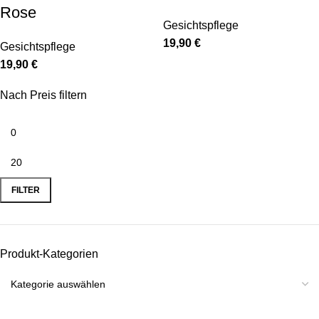
Rose
Gesichtspflege
19,90
€
Gesichtspflege
19,90
€
Nach Preis filtern
FILTER
Produkt-Kategorien