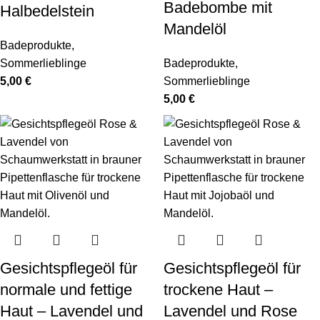
Badebombe mit
Halbedelstein
Mandelöl
Badeprodukte
,
Sommerlieblinge
Badeprodukte
,
5,00
€
Sommerlieblinge
5,00
€
Gesichtspflegeöl für
Gesichtspflegeöl für
normale und fettige
trockene Haut –
Haut – Lavendel und
Lavendel und Rose