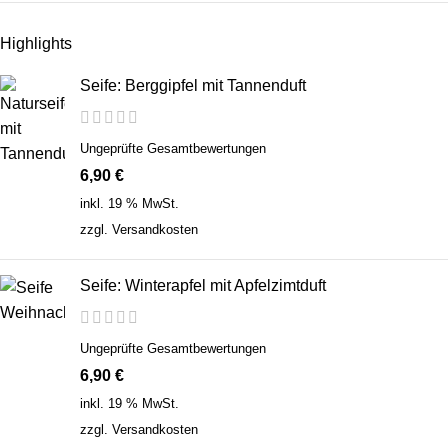
Highlights
Seife: Berggipfel mit Tannenduft
Ungeprüfte Gesamtbewertungen
6,90
€
inkl. 19 % MwSt.
zzgl.
Versandkosten
Seife: Winterapfel mit Apfelzimtduft
Ungeprüfte Gesamtbewertungen
6,90
€
inkl. 19 % MwSt.
zzgl.
Versandkosten