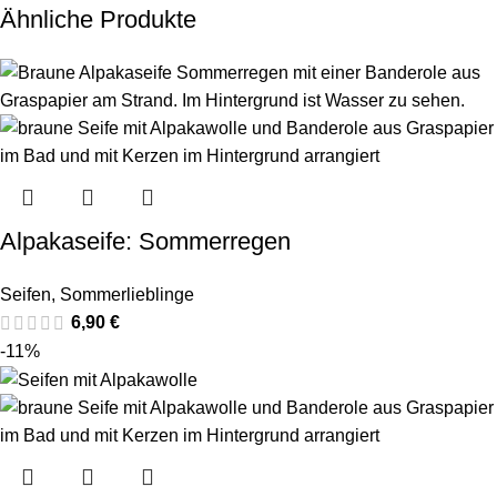
Ähnliche Produkte
Alpakaseife: Sommerregen
Seifen
,
Sommerlieblinge
6,90
€
-11%