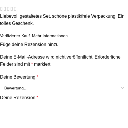
Liebevoll gestaltetes Set, schöne plastikfreie Verpackung. Ein
tolles Geschenk.
Verifizierter Kauf.
Mehr Informationen
Füge deine Rezension hinzu
Deine E-Mail-Adresse wird nicht veröffentlicht.
Erforderliche
Felder sind mit
*
markiert
Deine Bewertung
*
Deine Rezension
*