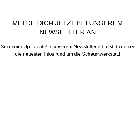
Einwilligungen widerrufen
Schaumwerkstatt
©
2020 - 2026
MELDE DICH JETZT BEI UNSEREM
NEWSLETTER AN
Sei immer Up-to-date! In unserem Newsletter erhältst du immer
die neuesten Infos rund um die Schaumwerkstatt!