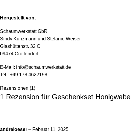
Hergestellt von:
Schaumwerkstatt GbR
Sindy Kunzmann und Stefanie Weiser
Glashüttenstr. 32 C
09474 Crottendorf
E-Mail: info@schaumwerkstatt.de
Tel.: +49 178 4622198
Rezensionen (1)
1 Rezension für
Geschenkset Honigwabe
andreloeser
–
Februar 11, 2025