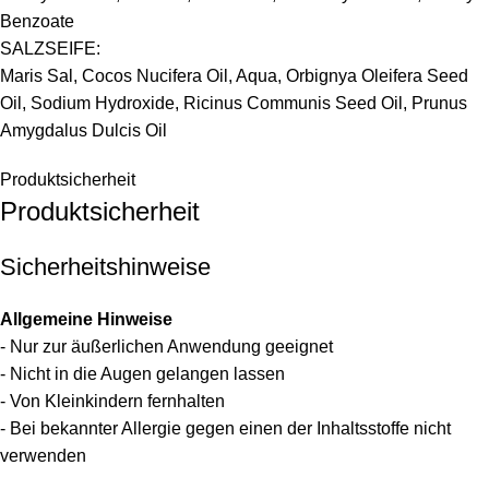
Benzoate
SALZSEIFE:
Maris Sal, Cocos Nucifera Oil, Aqua, Orbignya Oleifera Seed
Oil, Sodium Hydroxide, Ricinus Communis Seed Oil, Prunus
Amygdalus Dulcis Oil
Produktsicherheit
Produktsicherheit
Sicherheitshinweise
Allgemeine Hinweise
- Nur zur äußerlichen Anwendung geeignet
- Nicht in die Augen gelangen lassen
- Von Kleinkindern fernhalten
- Bei bekannter Allergie gegen einen der Inhaltsstoffe nicht
verwenden