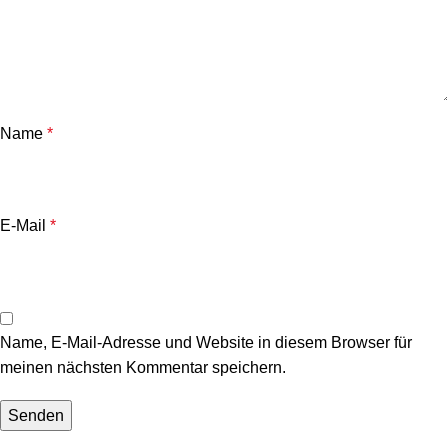
Name
*
E-Mail
*
Name, E-Mail-Adresse und Website in diesem Browser für
meinen nächsten Kommentar speichern.