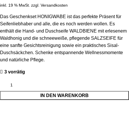
inkl. 19 % MwSt.
zzgl.
Versandkosten
Das Geschenkset HONIGWABE ist das perfekte Präsent für
Seifenliebhaber und alle, die es noch werden wollen. Es
enthält die Hand- und Duschseife WALDBIENE mit erlesenem
Waldhonig und die schneeweiße, pflegende SALZSEIFE für
eine sanfte Gesichtsreinigung sowie ein praktisches Sisal-
Duschsäckchen. Schenke entspannende Wellnessmomente
und natürliche Pflege.
3 vorrätig
IN DEN WARENKORB