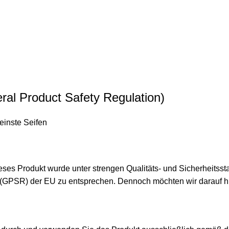
al Product Safety Regulation)
einste Seifen
Dieses Produkt wurde unter strengen Qualitäts- und Sicherheitsst
 (GPSR) der EU zu entsprechen. Dennoch möchten wir darauf 