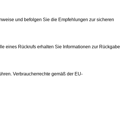
Hinweise und befolgen Sie die Empfehlungen zur sicheren
Falle eines Rückrufs erhalten Sie Informationen zur Rückgabe
führen. Verbraucherrechte gemäß der EU-