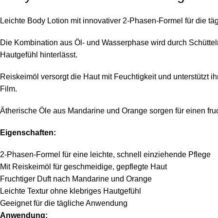
Leichte Body Lotion mit innovativer 2-Phasen-Formel für die tä
Die Kombination aus Öl- und Wasserphase wird durch Schütteln z
Hautgefühl hinterlässt.
Reiskeimöl versorgt die Haut mit Feuchtigkeit und unterstützt ih
Film.
Ätherische Öle aus Mandarine und Orange sorgen für einen fruc
Eigenschaften:
2-Phasen-Formel für eine leichte, schnell einziehende Pflege
Mit Reiskeimöl für geschmeidige, gepflegte Haut
Fruchtiger Duft nach Mandarine und Orange
Leichte Textur ohne klebriges Hautgefühl
Geeignet für die tägliche Anwendung
Anwendung: