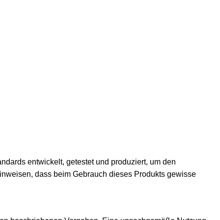
andards entwickelt, getestet und produziert, um den
hinweisen, dass beim Gebrauch dieses Produkts gewisse