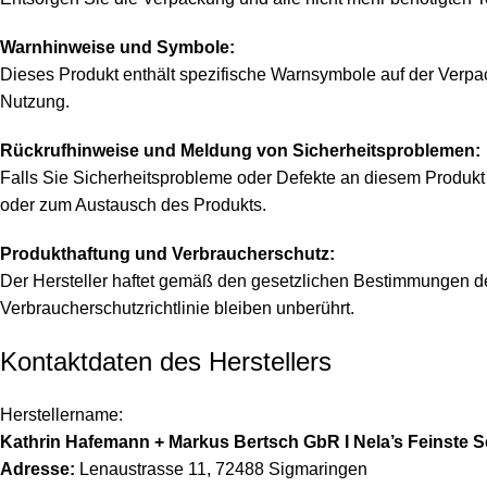
Warnhinweise und Symbole:
Dieses Produkt enthält spezifische Warnsymbole auf der Verpa
Nutzung.
Rückrufhinweise und Meldung von Sicherheitsproblemen:
Falls Sie Sicherheitsprobleme oder Defekte an diesem Produkt f
oder zum Austausch des Produkts.
Produkthaftung und Verbraucherschutz:
Der Hersteller haftet gemäß den gesetzlichen Bestimmungen d
Verbraucherschutzrichtlinie bleiben unberührt.
Kontaktdaten des Herstellers
Herstellername:
Kathrin Hafemann + Markus Bertsch GbR I Nela’s Feinste S
Adresse:
Lenaustrasse 11, 72488 Sigmaringen