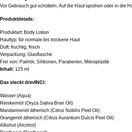
Vor Gebrauch gut schütteln. Auf die Haut sprühen oder in die
Produktdetails:
Produktart: Body Lotion
Hauttyp: für normale bis trockene Haut
Duft: fruchtig, frisch
Verpackung: Glasflasche
Frei von: Palmöl, Silikonen, Parabenen, Mikroplastik
Inhalt:
125 ml
Das steckt drin/INCI:
Wasser (Aqua)
Reiskeimöl (Oryza Sativa Bran Oil)
Mandarinenöl ätherisch (Citrus Nobilis Peel Oil)
Orangenöl ätherisch (Citrus Aurantium Dulcis Peel Oil)
Alkohol (Alcohol)