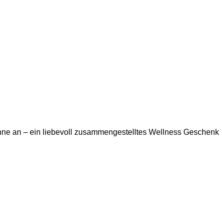
nne
an – ein liebevoll zusammengestelltes Wellness Geschenk