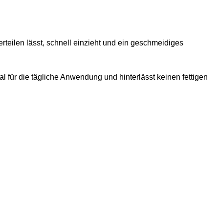
teilen lässt, schnell einzieht und ein geschmeidiges
eal für die tägliche Anwendung und hinterlässt keinen fettigen