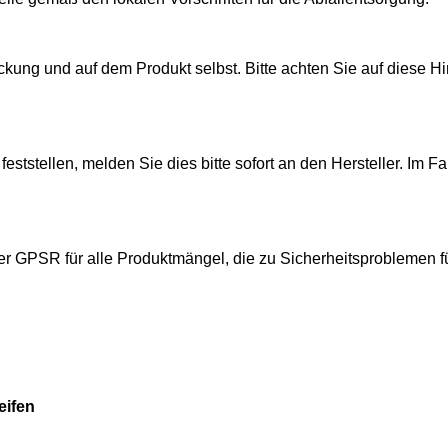
ckung und auf dem Produkt selbst. Bitte achten Sie auf diese 
eststellen, melden Sie dies bitte sofort an den Hersteller. Im 
er GPSR für alle Produktmängel, die zu Sicherheitsproblemen 
eifen