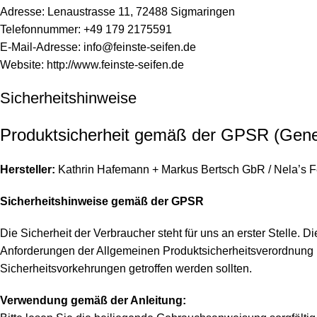
Adresse: Lenaustrasse 11, 72488 Sigmaringen
Telefonnummer: +49 179 2175591
E-Mail-Adresse:
info@feinste-seifen.de
Website:
http://www.feinste-seifen.de
Sicherheitshinweise
Produktsicherheit gemäß der GPSR (Gener
Hersteller:
Kathrin Hafemann + Markus Bertsch GbR / Nela’s F
Sicherheitshinweise gemäß der GPSR
Die Sicherheit der Verbraucher steht für uns an erster Stelle. 
Anforderungen der Allgemeinen Produktsicherheitsverordnung
Sicherheitsvorkehrungen getroffen werden sollten.
Verwendung gemäß der Anleitung: