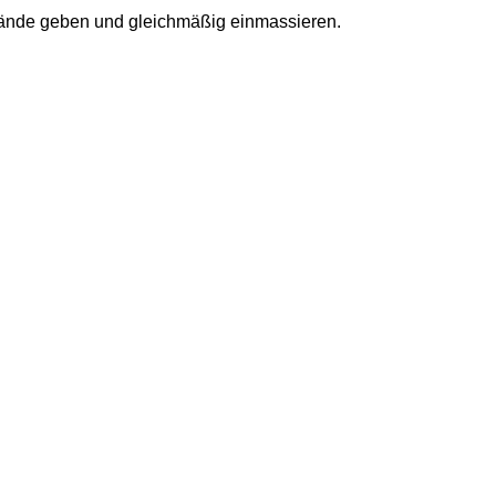
 Hände geben und gleichmäßig einmassieren.