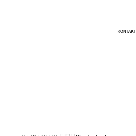
KONTAKT