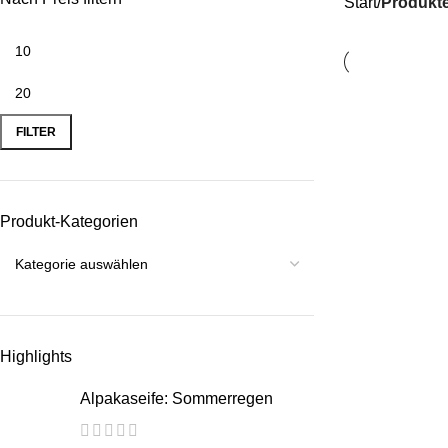
Start
Produkte
FILTER
Produkt-Kategorien
Highlights
Alpakaseife: Sommerregen