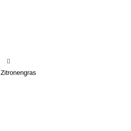
Zitronengras