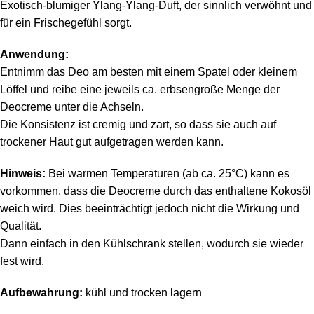
Exotisch-blumiger Ylang-Ylang-Duft, der sinnlich verwöhnt und
für ein Frischegefühl sorgt.
Anwendung:
Entnimm das Deo am besten mit einem Spatel oder kleinem
Löffel und reibe eine jeweils ca. erbsengroße Menge der
Deocreme unter die Achseln.
Die Konsistenz ist cremig und zart, so dass sie auch auf
trockener Haut gut aufgetragen werden kann.
Hinweis:
Bei warmen Temperaturen (ab ca. 25°C) kann es
vorkommen, dass die Deocreme durch das enthaltene Kokosöl
weich wird. Dies beeinträchtigt jedoch nicht die Wirkung und
Qualität.
Dann einfach in den Kühlschrank stellen, wodurch sie wieder
fest wird.
Aufbewahrung:
kühl und trocken lagern