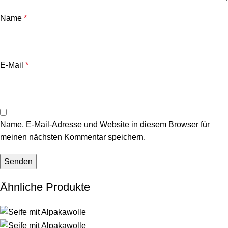
Name
*
E-Mail
*
Name, E-Mail-Adresse und Website in diesem Browser für
meinen nächsten Kommentar speichern.
Ähnliche Produkte