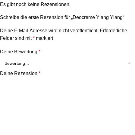
Es gibt noch keine Rezensionen.
Schreibe die erste Rezension für „Deocreme Ylang Ylang“
Deine E-Mail-Adresse wird nicht veröffentlicht.
Erforderliche
Felder sind mit
*
markiert
Deine Bewertung
*
Deine Rezension
*