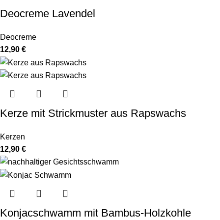
Deocreme Lavendel
Deocreme
12,90
€
Kerze mit Strickmuster aus Rapswachs
Kerzen
12,90
€
Konjacschwamm mit Bambus-Holzkohle