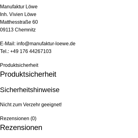
Manufaktur Löwe
Inh. Vivien Löwe
Matthesstraße 60
09113 Chemnitz
E-Mail:
info@manufaktur-loewe.de
Tel.: +49 176 44267103
Produktsicherheit
Produktsicherheit
Sicherheitshinweise
Nicht zum Verzehr geeignet!
Rezensionen (0)
Rezensionen