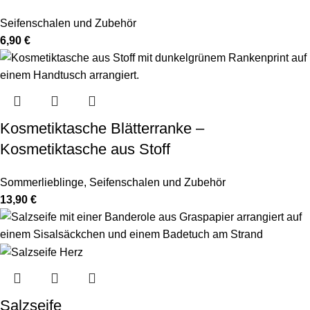
Seifenschalen und Zubehör
6,90
€
Kosmetiktasche Blätterranke –
Kosmetiktasche aus Stoff
Sommerlieblinge
,
Seifenschalen und Zubehör
13,90
€
Salzseife