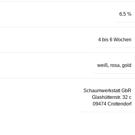
6,5 %
4 bis 6 Wochen
weiß, rosa, gold
Schaumwerkstatt GbR
Glashüttenstr. 32 c
09474 Crottendorf