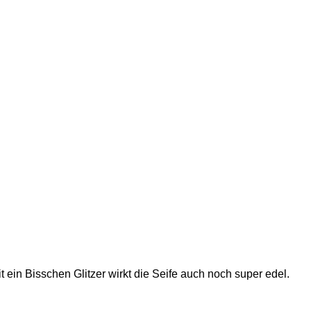
 ein Bisschen Glitzer wirkt die Seife auch noch super edel.