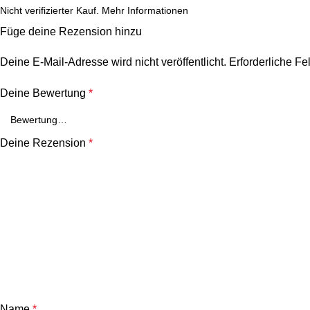
Nicht verifizierter Kauf.
Mehr Informationen
Füge deine Rezension hinzu
Deine E-Mail-Adresse wird nicht veröffentlicht.
Erforderliche Fe
Deine Bewertung
*
Deine Rezension
*
Name
*