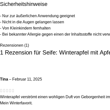
Sicherheitshinweise
- Nur zur äußerlichen Anwendung geeignet
- Nicht in die Augen gelangen lassen
- Von Kleinkindern fernhalten
- Bei bekannter Allergie gegen einen der Inhaltsstoffe nicht ve
Rezensionen (1)
1 Rezension für
Seife: Winterapfel mit Apf
Tina
–
Februar 11, 2025
Winterapfel verströmt einen wohligen Duft von Geborgenheit im 
Mein Winterfavorit.