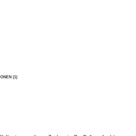
ONEN (1)