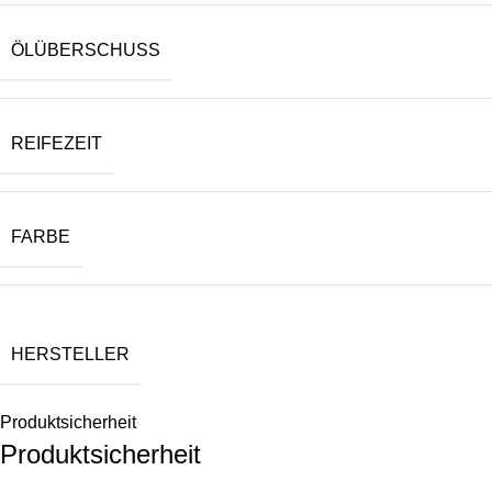
ÖLÜBERSCHUSS
REIFEZEIT
FARBE
HERSTELLER
Produktsicherheit
Produktsicherheit