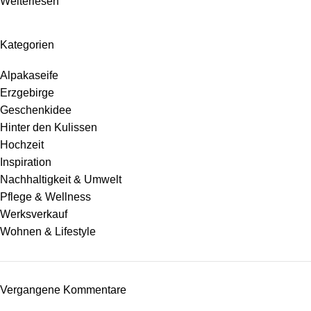
Weiterlesen
Kategorien
Alpakaseife
Erzgebirge
Geschenkidee
Hinter den Kulissen
Hochzeit
Inspiration
Nachhaltigkeit & Umwelt
Pflege & Wellness
Werksverkauf
Wohnen & Lifestyle
Vergangene Kommentare