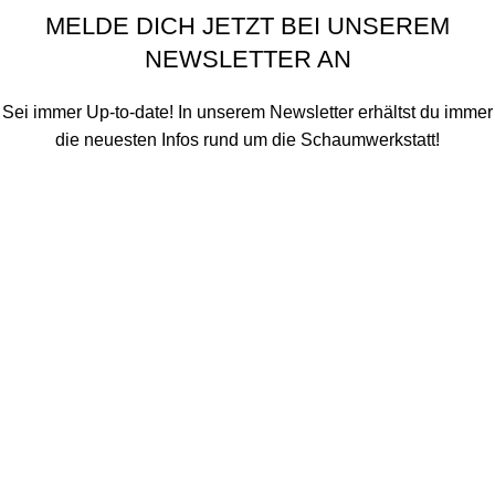
MELDE DICH JETZT BEI UNSEREM
NEWSLETTER AN
Sei immer Up-to-date! In unserem Newsletter erhältst du immer
die neuesten Infos rund um die Schaumwerkstatt!