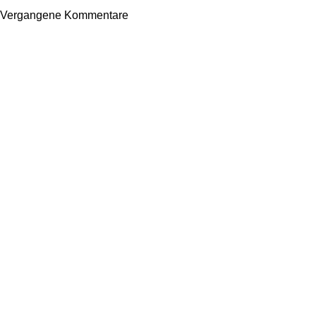
Vergangene Kommentare