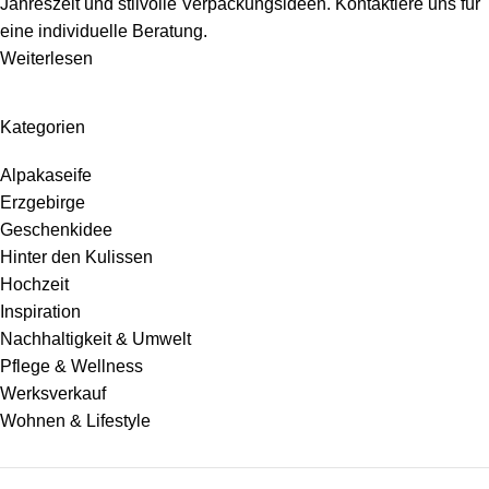
Jahreszeit und stilvolle Verpackungsideen. Kontaktiere uns für
eine individuelle Beratung.
Weiterlesen
Kategorien
Alpakaseife
Erzgebirge
Geschenkidee
Hinter den Kulissen
Hochzeit
Inspiration
Nachhaltigkeit & Umwelt
Pflege & Wellness
Werksverkauf
Wohnen & Lifestyle