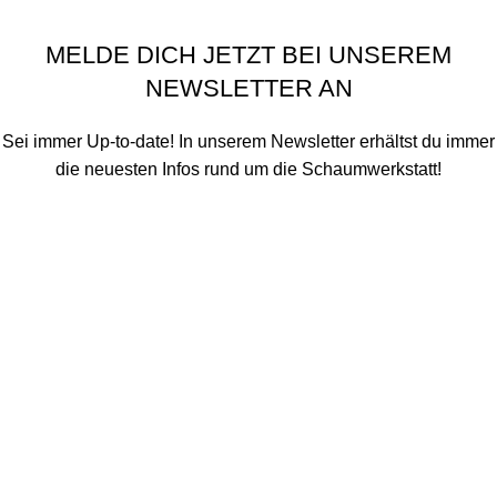
Schaumwerkstatt
©
2020 - 2026
MELDE DICH JETZT BEI UNSEREM
NEWSLETTER AN
Sei immer Up-to-date! In unserem Newsletter erhältst du immer
die neuesten Infos rund um die Schaumwerkstatt!