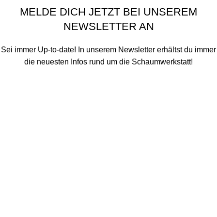
MELDE DICH JETZT BEI UNSEREM
NEWSLETTER AN
Sei immer Up-to-date! In unserem Newsletter erhältst du immer
die neuesten Infos rund um die Schaumwerkstatt!