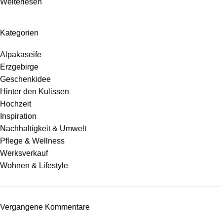
Weiterlesen
Kategorien
Alpakaseife
Erzgebirge
Geschenkidee
Hinter den Kulissen
Hochzeit
Inspiration
Nachhaltigkeit & Umwelt
Pflege & Wellness
Werksverkauf
Wohnen & Lifestyle
Vergangene Kommentare