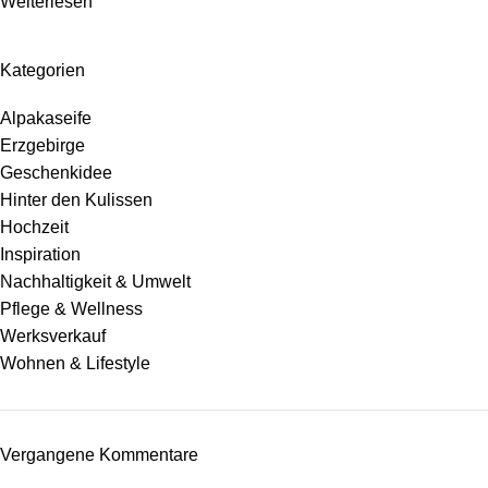
Weiterlesen
Kategorien
Alpakaseife
Erzgebirge
Geschenkidee
Hinter den Kulissen
Hochzeit
Inspiration
Nachhaltigkeit & Umwelt
Pflege & Wellness
Werksverkauf
Wohnen & Lifestyle
Vergangene Kommentare