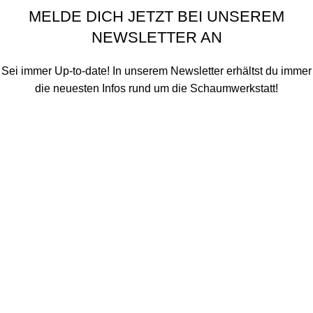
MELDE DICH JETZT BEI UNSEREM
NEWSLETTER AN
Sei immer Up-to-date! In unserem Newsletter erhältst du immer
die neuesten Infos rund um die Schaumwerkstatt!