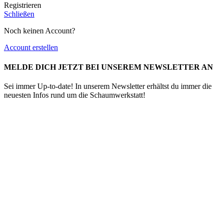
Registrieren
Schließen
Noch keinen Account?
Account erstellen
MELDE DICH JETZT BEI UNSEREM NEWSLETTER AN
Sei immer Up-to-date! In unserem Newsletter erhältst du immer die
neuesten Infos rund um die Schaumwerkstatt!