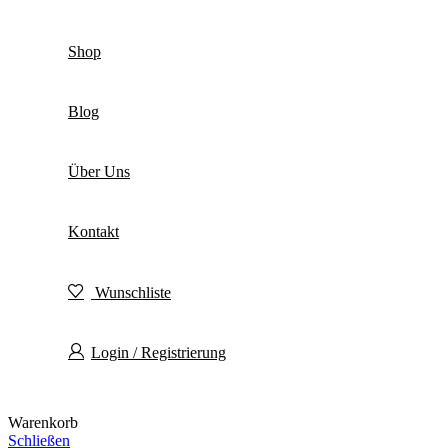
Shop
Blog
Über Uns
Kontakt
Wunschliste
Login / Registrierung
Warenkorb
Schließen