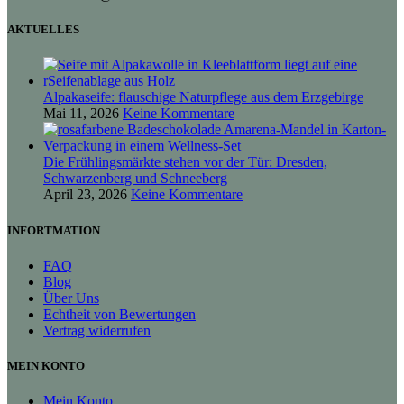
AKTUELLES
Alpakaseife: flauschige Naturpflege aus dem Erzgebirge
Mai 11, 2026
Keine Kommentare
Die Frühlingsmärkte stehen vor der Tür: Dresden,
Schwarzenberg und Schneeberg
April 23, 2026
Keine Kommentare
INFORTMATION
FAQ
Blog
Über Uns
Echtheit von Bewertungen
Vertrag widerrufen
MEIN KONTO
Mein Konto